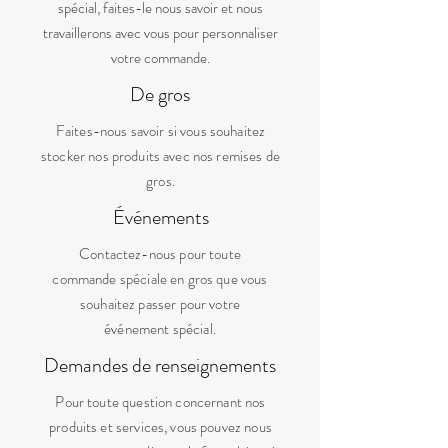
spécial, faites-le nous savoir et nous
travaillerons avec vous pour personnaliser
votre commande.
De gros
Faites-nous savoir si vous souhaitez
stocker nos produits avec nos remises de
gros.
Événements
Contactez-nous pour toute
commande spéciale en gros que vous
souhaitez passer pour votre
événement spécial.
Demandes de renseignements
Pour toute question concernant nos
produits et services, vous pouvez nous