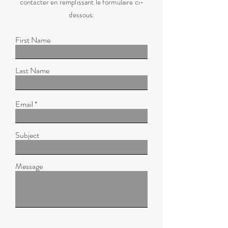
contacter en remplissant le formulaire ci-
dessous.
First Name
Last Name
Email
Subject
Message