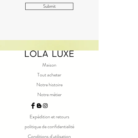
Submit
Maison
Tout acheter
Notre histoire
Notre métier
Expédition et retours
politique de confidentialité
Conditions d'utilisation