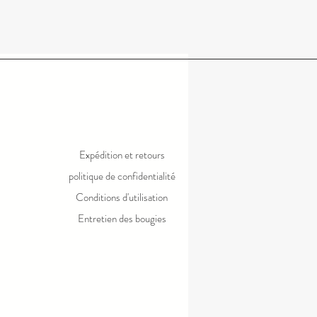
avant d'acheter.
Expédition et retours
politique de confidentialité
Conditions d'utilisation
Entretien des bougies