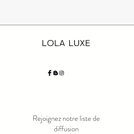
Rejoignez notre liste de
diffusion