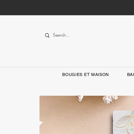
BOUGIES ET MAISON
BA