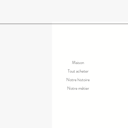
Maison
Tout acheter
Notre histoire
Notre métier