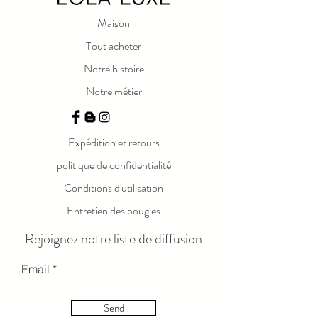
Maison
Tout acheter
Notre histoire
Notre métier
Expédition et retours
politique de confidentialité
Conditions d'utilisation
Entretien des bougies
Rejoignez notre liste de diffusion
Email
Send