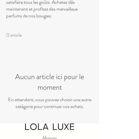
satisfaire tous les goûts. Achetez dès
maintenant et profitez des merveilleux
parfums de nos bougies.
0 article
Aucun article ici pour le
moment
En attendant, vous pouvez choisir une autre
catégorie pour continuer vos achats.
Maison