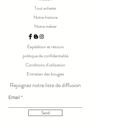
Tout acheter
Notre histoire
Notre métier
Expédition et retours
politique de confidentialité
Conditions d'utilisation
Entretien des bougies
Rejoignez notre liste de diffusion
Email
Send