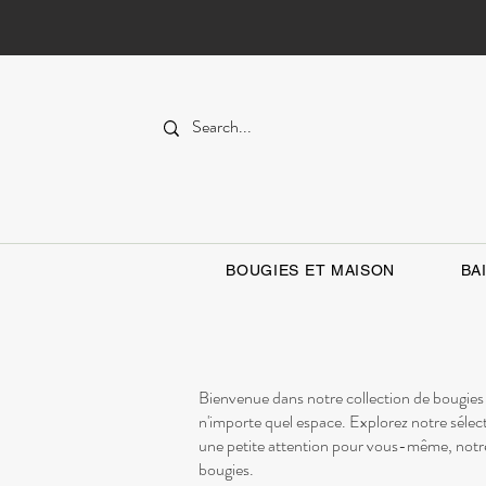
BOUGIES ET MAISON
BA
Bienvenue dans notre collection de bougies !
n'importe quel espace. Explorez notre sélec
une petite attention pour vous-même, notre 
bougies.