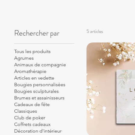
Rechercher par
5 articles
Tous les produits
Agrumes
Animaux de compagnie
Aromathérapie
Articles en vedette
Bougies personnalisées
Bougies sculpturales
Brumes et assainisseurs
Cadeaux de fête
Classiques
Club de poker
Coffrets cadeaux
Décoration d'intérieur