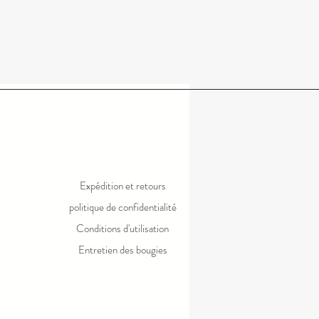
Expédition et retours
politique de confidentialité
Conditions d'utilisation
Entretien des bougies