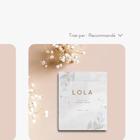
Trier par :
Recommandé