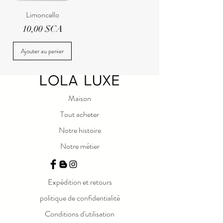
Limoncello
Prix
10,00 $CA
Ajouter au panier
Maison
Tout acheter
Notre histoire
Notre métier
Expédition et retours
politique de confidentialité
Conditions d'utilisation